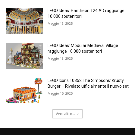
LEGO Ideas: Pantheon 124 AD raggiunge
10.000 sostenitori
Maggio 19, 2025
LEGO Ideas: Modular Medieval Village
raggiunge 10.000 sostenitori
Maggio 19, 2025
LEGO Icons 10352 The Simpsons: Krusty
Burger – Rivelato ufficialmente il nuovo set
Maggio 15, 2025
Vedi altro...