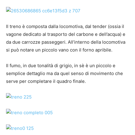
Il treno è composta dalla locomotiva, dal tender (ossia il
vagone dedicato al trasporto del carbone e dell’acqua) e
da due carrozze passeggeri. All’interno della locomotiva
si può notare un piccolo vano con il forno apribile.
Il fumo, in due tonalità di grigio, in sè è un piccolo e
semplice dettaglio ma da quel senso di movimento che
serve per completare il quadro finale.