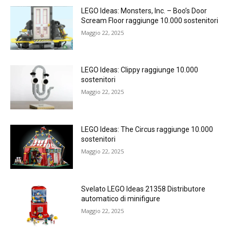
LEGO Ideas: Monsters, Inc. – Boo’s Door
Scream Floor raggiunge 10.000 sostenitori
Maggio 22, 2025
LEGO Ideas: Clippy raggiunge 10.000
sostenitori
Maggio 22, 2025
LEGO Ideas: The Circus raggiunge 10.000
sostenitori
Maggio 22, 2025
Svelato LEGO Ideas 21358 Distributore
automatico di minifigure
Maggio 22, 2025