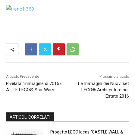
Articolo Precedente
Prossimo articolo
Rivelata l’immagine di 75157
Le Immagini dei Nuovi set
AT-TE LEGO® Star Wars
LEGO® Architecture per
l’Estate 2016
ARTICOLI CORRELATI
Il Progetto LEGO Ideas “CASTLE WALL &