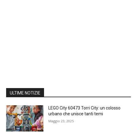
ULTIME NOTIZIE
LEGO City 60473 Torri City: un colosso
urbano che unisce tanti temi
Maggio 23, 2025