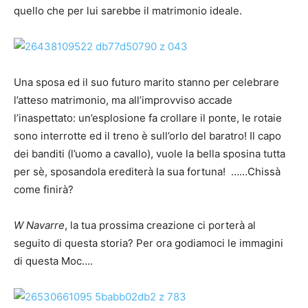
quello che per lui sarebbe il matrimonio ideale.
Una sposa ed il suo futuro marito stanno per celebrare
l’atteso matrimonio, ma all’improvviso accade
l’inaspettato: un’esplosione fa crollare il ponte, le rotaie
sono interrotte ed il treno è sull’orlo del baratro! Il capo
dei banditi (l’uomo a cavallo), vuole la bella sposina tutta
per sè, sposandola erediterà la sua fortuna! ……Chissà
come finirà?
W Navarre
, la tua prossima creazione ci porterà al
seguito di questa storia? Per ora godiamoci le immagini
di questa Moc….