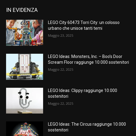
IN EVIDENZA
LEGO City 60473 Torri City: un colosso
urbano che unisce tanti temi
Maggio 23, 2025
LEGO Ideas: Monsters, Inc. – Boo’s Door
Scream Floor raggiunge 10.000 sostenitori
Maggio 22, 2025
LEGO Ideas: Clippy raggiunge 10.000
sostenitori
Maggio 22, 2025
LEGO Ideas: The Circus raggiunge 10.000
sostenitori