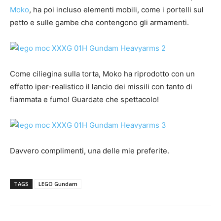
Moko
, ha poi incluso elementi mobili, come i portelli sul
petto e sulle gambe che contengono gli armamenti.
Come ciliegina sulla torta, Moko ha riprodotto con un
effetto iper-realistico il lancio dei missili con tanto di
fiammata e fumo! Guardate che spettacolo!
Davvero complimenti, una delle mie preferite.
TAGS
LEGO Gundam