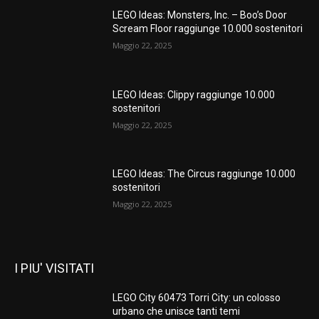
LEGO Ideas: Monsters, Inc. – Boo’s Door
Scream Floor raggiunge 10.000 sostenitori
Maggio 22, 2025
LEGO Ideas: Clippy raggiunge 10.000
sostenitori
Maggio 22, 2025
LEGO Ideas: The Circus raggiunge 10.000
sostenitori
Maggio 22, 2025
I PIU' VISITATI
LEGO City 60473 Torri City: un colosso
urbano che unisce tanti temi