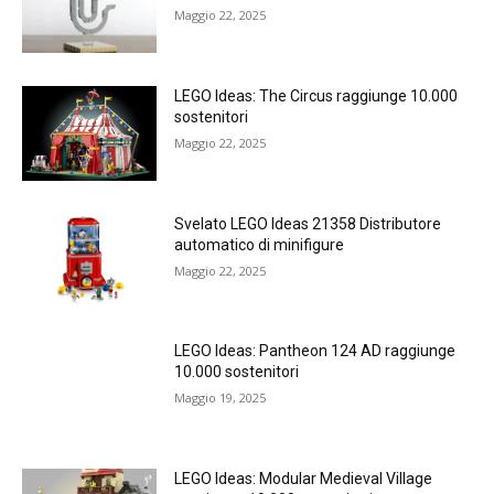
Maggio 22, 2025
LEGO Ideas: The Circus raggiunge 10.000
sostenitori
Maggio 22, 2025
Svelato LEGO Ideas 21358 Distributore
automatico di minifigure
Maggio 22, 2025
LEGO Ideas: Pantheon 124 AD raggiunge
10.000 sostenitori
Maggio 19, 2025
LEGO Ideas: Modular Medieval Village