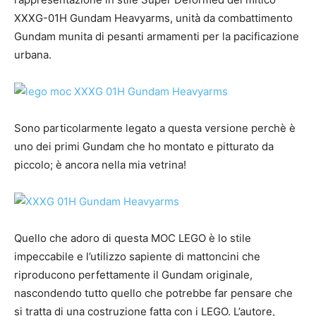
XXXG-01H Gundam Heavyarms, unità da combattimento
Gundam munita di pesanti armamenti per la pacificazione
urbana.
Sono particolarmente legato a questa versione perchè è
uno dei primi Gundam che ho montato e pitturato da
piccolo; è ancora nella mia vetrina!
Quello che adoro di questa MOC LEGO è lo stile
impeccabile e l’utilizzo sapiente di mattoncini che
riproducono perfettamente il Gundam originale,
nascondendo tutto quello che potrebbe far pensare che
si tratta di una costruzione fatta con i LEGO. L’autore,