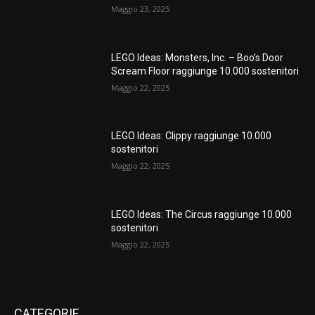
Maggio 23, 2025
LEGO Ideas: Monsters, Inc. – Boo’s Door
Scream Floor raggiunge 10.000 sostenitori
Maggio 22, 2025
LEGO Ideas: Clippy raggiunge 10.000
sostenitori
Maggio 22, 2025
LEGO Ideas: The Circus raggiunge 10.000
sostenitori
Maggio 22, 2025
CATEGORIE