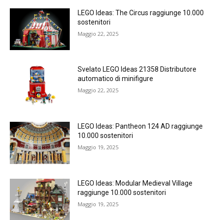
LEGO Ideas: The Circus raggiunge 10.000
sostenitori
Maggio 22, 2025
Svelato LEGO Ideas 21358 Distributore
automatico di minifigure
Maggio 22, 2025
LEGO Ideas: Pantheon 124 AD raggiunge
10.000 sostenitori
Maggio 19, 2025
LEGO Ideas: Modular Medieval Village
raggiunge 10.000 sostenitori
Maggio 19, 2025