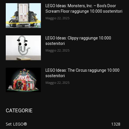
LEGO Ideas: Monsters, Inc. – Boo’s Door
Scream Floor raggiunge 10.000 sostenitori
Maggio 22, 2025
LEGO Ideas: Clippy raggiunge 10.000
sostenitori
Maggio 22, 2025
LEGO Ideas: The Circus raggiunge 10.000
sostenitori
Maggio 22, 2025
CATEGORIE
Set LEGO®
1328