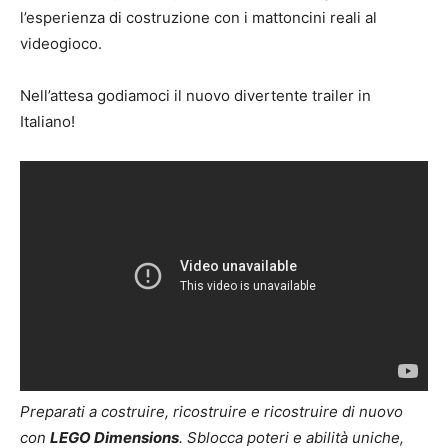
l’esperienza di costruzione con i mattoncini reali al
videogioco.
Nell’attesa godiamoci il nuovo divertente trailer in
Italiano!
Preparati a costruire, ricostruire e ricostruire di nuovo
con
LEGO Dimensions
. Sblocca poteri e abilità uniche,