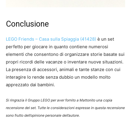
Conclusione
LEGO Friends – Casa sulla Spiaggia (41428)
è un set
perfetto per giocare in quanto contiene numerosi
elementi che consentono di organizzare storie basate sui
propri ricordi delle vacanze o inventare nuove situazioni.
La presenza di accessori, animali e tante stanze con cui
interagire lo rende senza dubbio un modello molto
apprezzato dai bambini.
Si ringrazia il Gruppo LEGO per aver fornito a Mattonito una copia
recensione del set. Tutte le considerazioni espresse in questa recensione
sono frutto dell’opinione personale dell’autore.