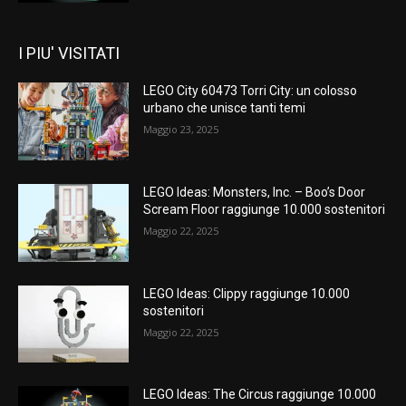
I PIU' VISITATI
LEGO City 60473 Torri City: un colosso
urbano che unisce tanti temi
Maggio 23, 2025
LEGO Ideas: Monsters, Inc. – Boo’s Door
Scream Floor raggiunge 10.000 sostenitori
Maggio 22, 2025
LEGO Ideas: Clippy raggiunge 10.000
sostenitori
Maggio 22, 2025
LEGO Ideas: The Circus raggiunge 10.000