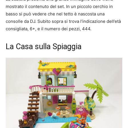
mostrato il contenuto del set. In un piccolo cerchio in
basso si può vedere che nel tetto è nascosta una
consolle da DJ. Subito sopra si trova l’indicazione dell’età
consigliata, 6+, e il numero dei pezzi, 444.
La Casa sulla Spiaggia