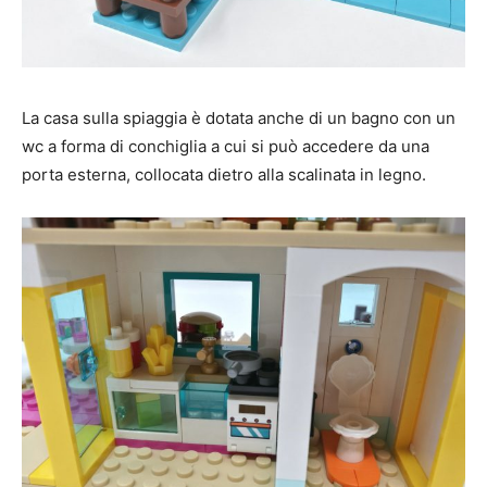
La casa sulla spiaggia è dotata anche di un bagno con un
wc a forma di conchiglia a cui si può accedere da una
porta esterna, collocata dietro alla scalinata in legno.