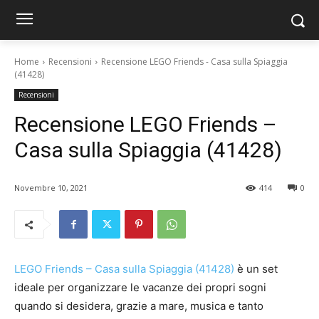
Home
Recensioni
Recensione LEGO Friends - Casa sulla Spiaggia
(41428)
Recensioni
Recensione LEGO Friends –
Casa sulla Spiaggia (41428)
Novembre 10, 2021
414
0
LEGO Friends – Casa sulla Spiaggia (41428)
è un set
ideale per organizzare le vacanze dei propri sogni
quando si desidera, grazie a mare, musica e tanto