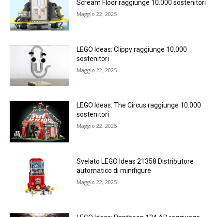
Scream Floor raggiunge 10.000 sostenitori
Maggio 22, 2025
LEGO Ideas: Clippy raggiunge 10.000
sostenitori
Maggio 22, 2025
LEGO Ideas: The Circus raggiunge 10.000
sostenitori
Maggio 22, 2025
Svelato LEGO Ideas 21358 Distributore
automatico di minifigure
Maggio 22, 2025