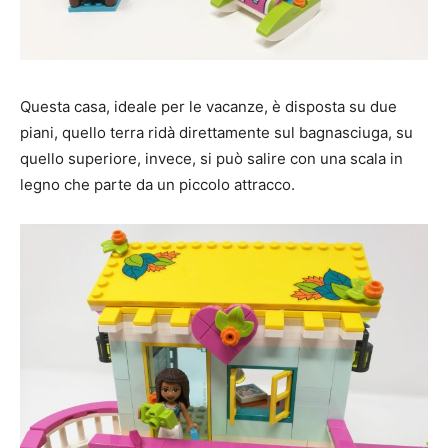
Questa casa, ideale per le vacanze, è disposta su due
piani, quello terra ridà direttamente sul bagnasciuga, su
quello superiore, invece, si può salire con una scala in
legno che parte da un piccolo attracco.