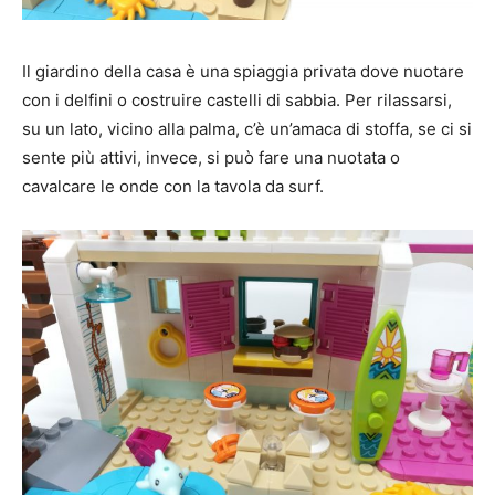
Il giardino della casa è una spiaggia privata dove nuotare
con i delfini o costruire castelli di sabbia. Per rilassarsi,
su un lato, vicino alla palma, c’è un’amaca di stoffa, se ci si
sente più attivi, invece, si può fare una nuotata o
cavalcare le onde con la tavola da surf.