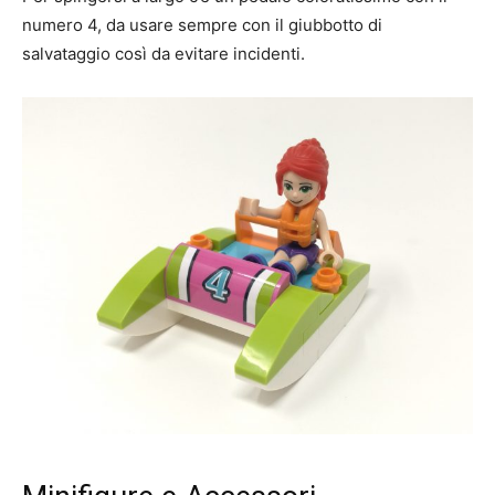
numero 4, da usare sempre con il giubbotto di
salvataggio così da evitare incidenti.