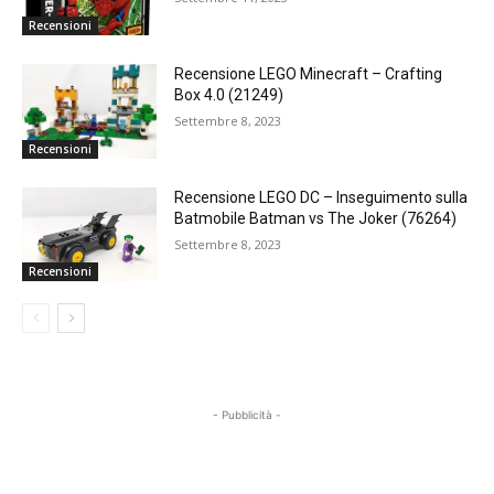
Recensioni
Recensione LEGO Minecraft – Crafting
Box 4.0 (21249)
Settembre 8, 2023
Recensioni
Recensione LEGO DC – Inseguimento sulla
Batmobile Batman vs The Joker (76264)
Settembre 8, 2023
Recensioni
- Pubblicità -