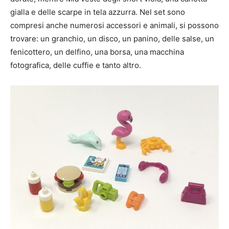
gialla e delle scarpe in tela azzurra. Nel set sono
compresi anche numerosi accessori e animali, si possono
trovare: un granchio, un disco, un panino, delle salse, un
fenicottero, un delfino, una borsa, una macchina
fotografica, delle cuffie e tanto altro.