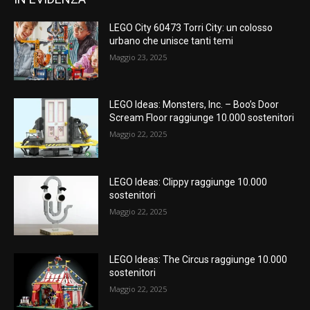
LEGO City 60473 Torri City: un colosso
urbano che unisce tanti temi
Maggio 23, 2025
LEGO Ideas: Monsters, Inc. – Boo’s Door
Scream Floor raggiunge 10.000 sostenitori
Maggio 22, 2025
LEGO Ideas: Clippy raggiunge 10.000
sostenitori
Maggio 22, 2025
LEGO Ideas: The Circus raggiunge 10.000
sostenitori
Maggio 22, 2025