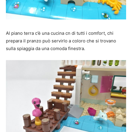
Al piano terra c’è una cucina cn di tutti i comfort, chi
prepara il pranzo può servirlo a coloro che si trovano
sulla spiaggia da una comoda finestra.