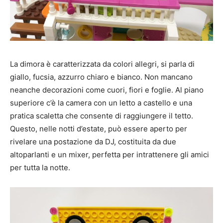
La dimora è caratterizzata da colori allegri, si parla di
giallo, fucsia, azzurro chiaro e bianco. Non mancano
neanche decorazioni come cuori, fiori e foglie. Al piano
superiore c’è la camera con un letto a castello e una
pratica scaletta che consente di raggiungere il tetto.
Questo, nelle notti d’estate, può essere aperto per
rivelare una postazione da DJ, costituita da due
altoparlanti e un mixer, perfetta per intrattenere gli amici
per tutta la notte.