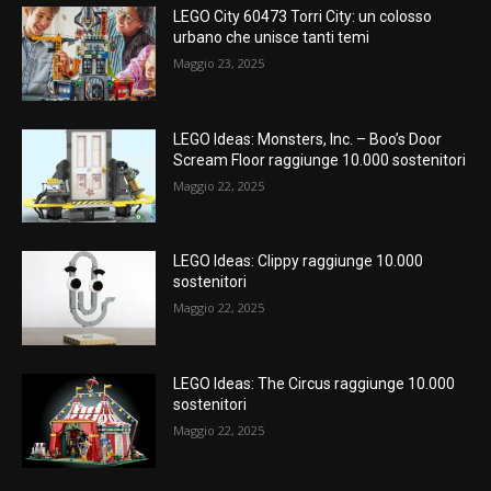
LEGO City 60473 Torri City: un colosso
urbano che unisce tanti temi
Maggio 23, 2025
LEGO Ideas: Monsters, Inc. – Boo’s Door
Scream Floor raggiunge 10.000 sostenitori
Maggio 22, 2025
LEGO Ideas: Clippy raggiunge 10.000
sostenitori
Maggio 22, 2025
LEGO Ideas: The Circus raggiunge 10.000
sostenitori
Maggio 22, 2025