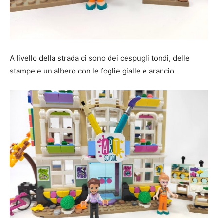
A livello della strada ci sono dei cespugli tondi, delle
stampe e un albero con le foglie gialle e arancio.