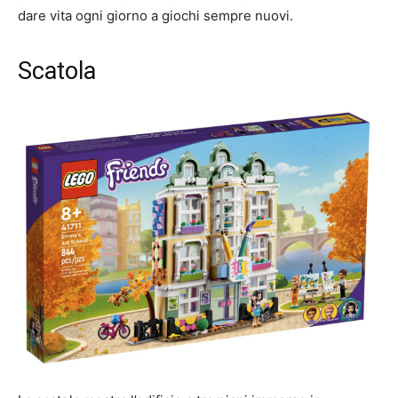
dare vita ogni giorno a giochi sempre nuovi.
Scatola