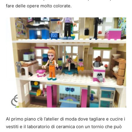
fare delle opere molto colorate.
Al primo piano c’è l’atelier di moda dove tagliare e cucire i
vestiti e il laboratorio di ceramica con un tornio che può