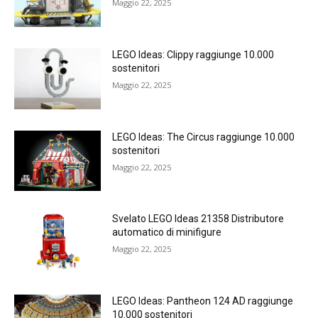
Maggio 22, 2025
LEGO Ideas: Clippy raggiunge 10.000
sostenitori
Maggio 22, 2025
LEGO Ideas: The Circus raggiunge 10.000
sostenitori
Maggio 22, 2025
Svelato LEGO Ideas 21358 Distributore
automatico di minifigure
Maggio 22, 2025
LEGO Ideas: Pantheon 124 AD raggiunge
10.000 sostenitori