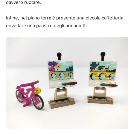
davvero ruotare.
Infine, nel piano terra è presente una piccola caffetteria
dove fare una pausa e degli armadietti.