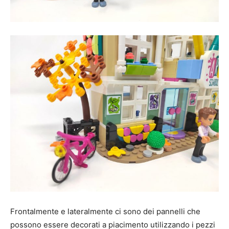
Frontalmente e lateralmente ci sono dei pannelli che
possono essere decorati a piacimento utilizzando i pezzi