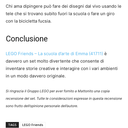
Chi ama dipingere può fare dei disegni dal vivo usando le
tele che si trovano subito fuori la scuola o fare un giro
con la bicicletta fucsia.
Conclusione
LEGO Friends – La scuola d’arte di Emma (41711)
è
davvero un set molto divertente che consente di
inventare storie creative e interagire con i vari ambienti
in un modo davvero originale.
Si ringrazia il Gruppo LEGO per aver fornito a Mattonito una copia
recensione del set. Tutte le considerazioni espresse in questa recensione
sono frutto dell’opinione personale dell’autore.
TAGS
LEGO Friends