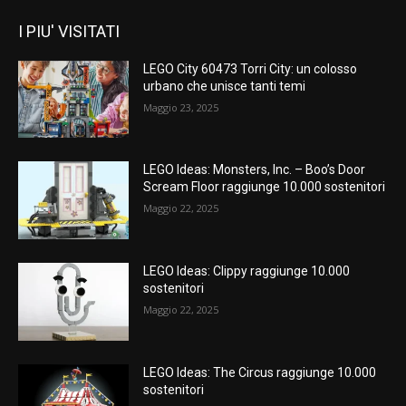
I PIU' VISITATI
LEGO City 60473 Torri City: un colosso
urbano che unisce tanti temi
Maggio 23, 2025
LEGO Ideas: Monsters, Inc. – Boo’s Door
Scream Floor raggiunge 10.000 sostenitori
Maggio 22, 2025
LEGO Ideas: Clippy raggiunge 10.000
sostenitori
Maggio 22, 2025
LEGO Ideas: The Circus raggiunge 10.000
sostenitori