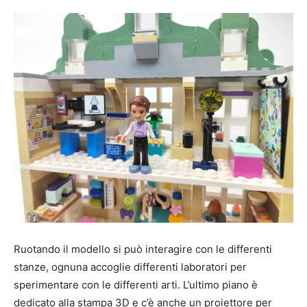
Ruotando il modello si può interagire con le differenti
stanze, ognuna accoglie differenti laboratori per
sperimentare con le differenti arti. L’ultimo piano è
dedicato alla stampa 3D e c’è anche un proiettore per