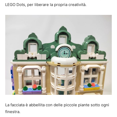
LEGO Dots, per liberare la propria creatività.
La facciata è abbellita con delle piccole piante sotto ogni
finestra.