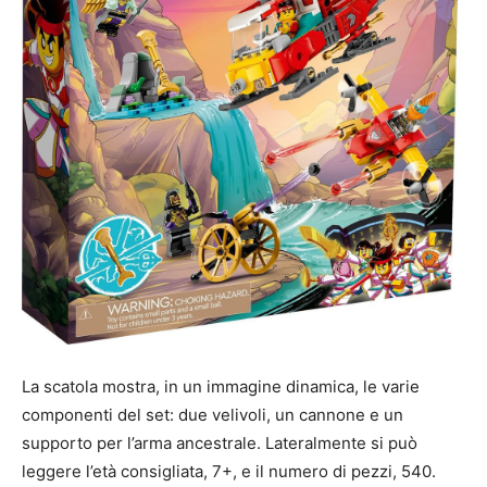
La scatola mostra, in un immagine dinamica, le varie
componenti del set: due velivoli, un cannone e un
supporto per l’arma ancestrale. Lateralmente si può
leggere l’età consigliata, 7+, e il numero di pezzi, 540.