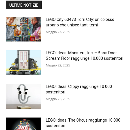
ULTIME NOTIZIE
LEGO City 60473 Torri City: un colosso
urbano che unisce tanti temi
Maggio 23, 2025
LEGO Ideas: Monsters, Inc. – Boo’s Door
Scream Floor raggiunge 10.000 sostenitori
Maggio 22, 2025
LEGO Ideas: Clippy raggiunge 10.000
sostenitori
Maggio 22, 2025
LEGO Ideas: The Circus raggiunge 10.000
sostenitori