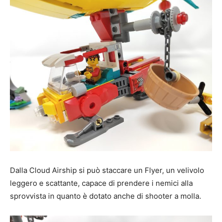
Dalla Cloud Airship si può staccare un Flyer, un velivolo
leggero e scattante, capace di prendere i nemici alla
sprovvista in quanto è dotato anche di shooter a molla.