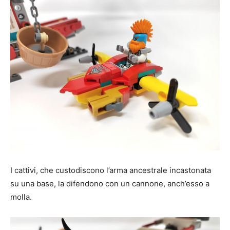
I cattivi, che custodiscono l’arma ancestrale incastonata
su una base, la difendono con un cannone, anch’esso a
molla.